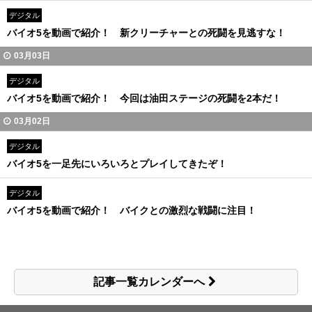
デジタル
バイオ5を動画で紹介！ 新クリーチャーとの死闘を見逃すな！
03月03日
デジタル
バイオ5を動画で紹介！ 今回は油田ステージの死闘を2本だ！
03月02日
デジタル
バイオ5を一足先にいろいろとプレイしてきたぞ！
デジタル
バイオ5を動画で紹介！ バイクとの激烈な戦闘に注目！
記事一覧カレンダーへ