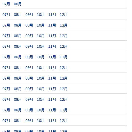
07月
08月
07月
08月
09月
10月
11月
12月
07月
08月
09月
10月
11月
12月
07月
08月
09月
10月
11月
12月
07月
08月
09月
10月
11月
12月
07月
08月
09月
10月
11月
12月
07月
08月
09月
10月
11月
12月
07月
08月
09月
10月
11月
12月
07月
08月
09月
10月
11月
12月
07月
08月
09月
10月
11月
12月
07月
08月
09月
10月
11月
12月
07月
08月
09月
10月
11月
12月
07月
08月
09月
10月
11月
12月