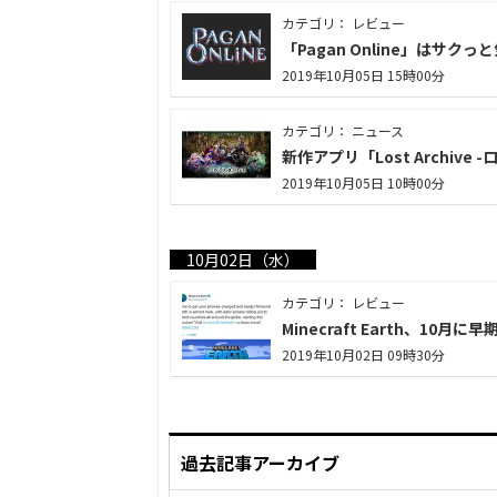
カテゴリ： レビュー
「Pagan Online」はサ
2019年10月05日 15時00分
カテゴリ： ニュース
新作アプリ「Lost Archiv
2019年10月05日 10時00分
10月02日（水）
カテゴリ： レビュー
Minecraft Earth、10月
2019年10月02日 09時30分
過去記事アーカイブ