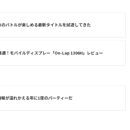
度MAXのバトルが楽しめる最新タイトルを試遊してきた
適！モバイルディスプレー「On-Lap 1306H」レビュー
最新情報が溢れかえる年に1度のパーティーだ