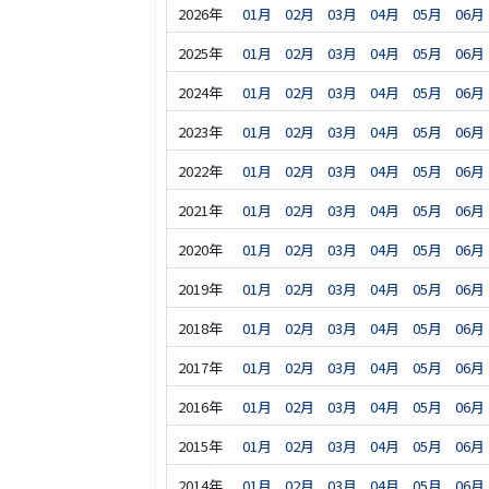
2026年
01月
02月
03月
04月
05月
06月
2025年
01月
02月
03月
04月
05月
06月
2024年
01月
02月
03月
04月
05月
06月
2023年
01月
02月
03月
04月
05月
06月
2022年
01月
02月
03月
04月
05月
06月
2021年
01月
02月
03月
04月
05月
06月
2020年
01月
02月
03月
04月
05月
06月
2019年
01月
02月
03月
04月
05月
06月
2018年
01月
02月
03月
04月
05月
06月
2017年
01月
02月
03月
04月
05月
06月
2016年
01月
02月
03月
04月
05月
06月
2015年
01月
02月
03月
04月
05月
06月
2014年
01月
02月
03月
04月
05月
06月