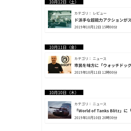
10月12日（土）
カテゴリ： レビュー
ド派手な超能力アクションがス
2019年10月12日 15時00分
10月11日（金）
カテゴリ： ニュース
市民を味方に「ウォッチドッグ
2019年10月11日 12時00分
10月10日（木）
カテゴリ： ニュース
「World of Tanks Bl
2019年10月10日 20時30分