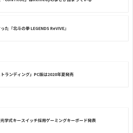
『北斗の拳 LEGENDS ReVIVE』
トランディング」PC版は2020年夏発売
で新光学式キースイッチ採用ゲーミングキーボード発表