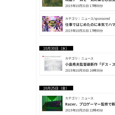
2019年10月31日 17時00分
カテゴリ： ニュース/sponsored
仕事ではじめたのに本気でハマった
2019年10月31日 17時00分
10月30日（水）
カテゴリ： ニュース
小島秀夫監督最新作「デス・ス
2019年10月30日 16時30分
10月25日（金）
カテゴリ： ニュース
Razer、プロゲーマー監修
2019年10月25日 22時45分