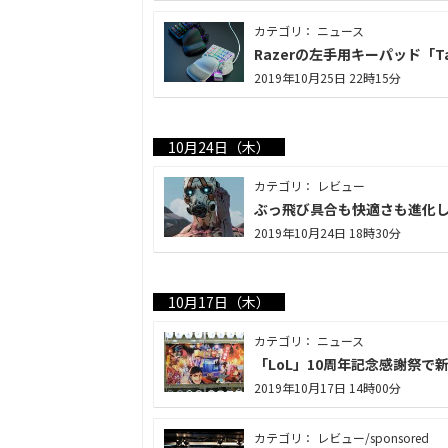
カテゴリ： ニュース
Razerの左手用キーパッド「Ta
2019年10月25日 22時15分
10月24日（木）
カテゴリ： レビュー
ぶっ飛び具合も快適さも進化し
2019年10月24日 18時30分
10月17日（木）
カテゴリ： ニュース
「LoL」10周年記念感謝祭
2019年10月17日 14時00分
カテゴリ： レビュー/sponsored