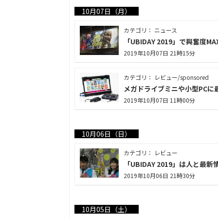
10月07日（月）
カテゴリ： ニュース
「UBIDAY 2019」で興奮
2019年10月07日 21時15分
カテゴリ： レビュー/sponsored
メガドライブミニや小型PCに最
2019年10月07日 11時00分
10月06日（日）
カテゴリ： レビュー
「UBIDAY 2019」は人と
2019年10月06日 21時30分
10月05日（土）