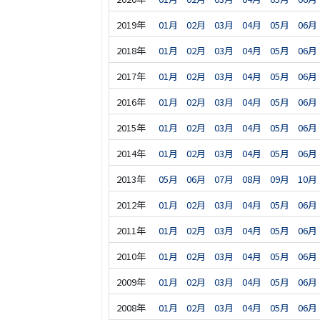
2019年
01月
02月
03月
04月
05月
06月
2018年
01月
02月
03月
04月
05月
06月
2017年
01月
02月
03月
04月
05月
06月
2016年
01月
02月
03月
04月
05月
06月
2015年
01月
02月
03月
04月
05月
06月
2014年
01月
02月
03月
04月
05月
06月
2013年
05月
06月
07月
08月
09月
10月
2012年
01月
02月
03月
04月
05月
06月
2011年
01月
02月
03月
04月
05月
06月
2010年
01月
02月
03月
04月
05月
06月
2009年
01月
02月
03月
04月
05月
06月
2008年
01月
02月
03月
04月
05月
06月