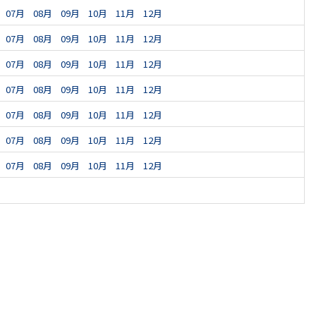
07月
08月
09月
10月
11月
12月
07月
08月
09月
10月
11月
12月
07月
08月
09月
10月
11月
12月
07月
08月
09月
10月
11月
12月
07月
08月
09月
10月
11月
12月
07月
08月
09月
10月
11月
12月
07月
08月
09月
10月
11月
12月