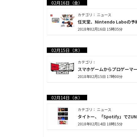
02月16日（金）
カテゴリ： ニュース
任天堂、Nintendo Laboの
2018年02月16日 15時35分
02月15日（木）
カテゴリ：
スマホゲームからプロゲーマー誕
2018年02月15日 17時00分
02月14日（水）
カテゴリ： ニュース
タイトー、「Spotify」でZU
2018年02月14日 18時15分