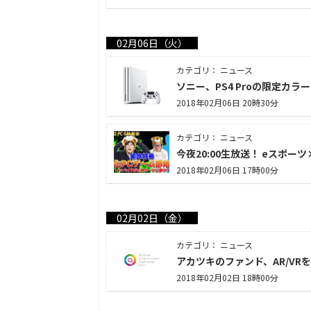
02月06日（火）
カテゴリ： ニュース
ソニー、PS4 Proの限定カラ
2018年02月06日 20時30分
カテゴリ： ニュース
今夜20:00生放送！ eスポー
2018年02月06日 17時00分
02月02日（金）
カテゴリ： ニュース
アカツキのファンド、AR/VR
2018年02月02日 18時00分