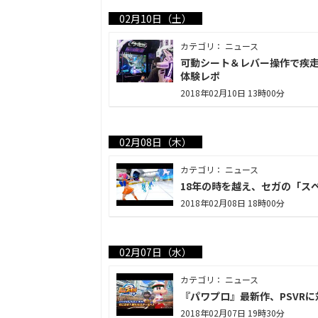
02月10日（土）
カテゴリ： ニュース
可動シート＆レバー操作で疾
体験レポ
2018年02月10日 13時00分
02月08日（木）
カテゴリ： ニュース
18年の時を越え、セガの「スペ
2018年02月08日 18時00分
02月07日（水）
カテゴリ： ニュース
『パワプロ』最新作、PSVRに
2018年02月07日 19時30分