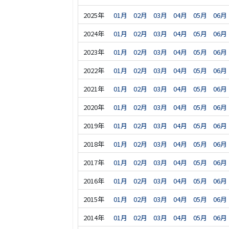
2025年
01月
02月
03月
04月
05月
06月
2024年
01月
02月
03月
04月
05月
06月
2023年
01月
02月
03月
04月
05月
06月
2022年
01月
02月
03月
04月
05月
06月
2021年
01月
02月
03月
04月
05月
06月
2020年
01月
02月
03月
04月
05月
06月
2019年
01月
02月
03月
04月
05月
06月
2018年
01月
02月
03月
04月
05月
06月
2017年
01月
02月
03月
04月
05月
06月
2016年
01月
02月
03月
04月
05月
06月
2015年
01月
02月
03月
04月
05月
06月
2014年
01月
02月
03月
04月
05月
06月