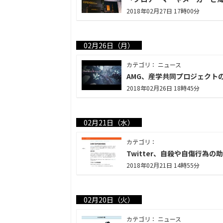
2018年02月27日 17時00分
02月26日（月）
カテゴリ： ニュース
AMG、産学共同プロジェクトのVR
2018年02月26日 18時45分
02月21日（水）
カテゴリ：
Twitter、自殺や自傷行為
2018年02月21日 14時55分
02月20日（火）
カテゴリ： ニュース