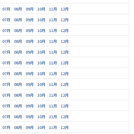
07月
08月
09月
10月
11月
12月
07月
08月
09月
10月
11月
12月
07月
08月
09月
10月
11月
12月
07月
08月
09月
10月
11月
12月
07月
08月
09月
10月
11月
12月
07月
08月
09月
10月
11月
12月
07月
08月
09月
10月
11月
12月
07月
08月
09月
10月
11月
12月
07月
08月
09月
10月
11月
12月
07月
08月
09月
10月
11月
12月
07月
08月
09月
10月
11月
12月
07月
08月
09月
10月
11月
12月