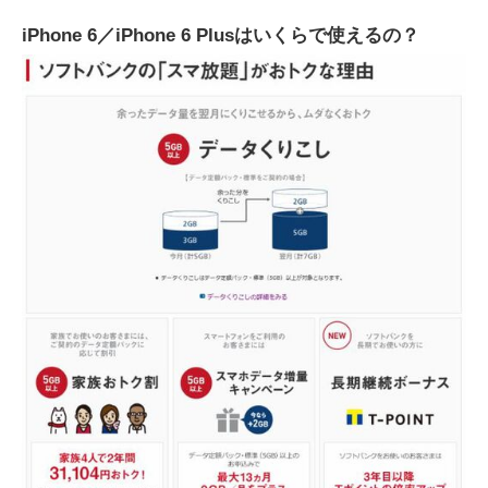
iPhone 6／iPhone 6 Plusはいくらで使えるの？