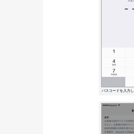
パスコードを入力し