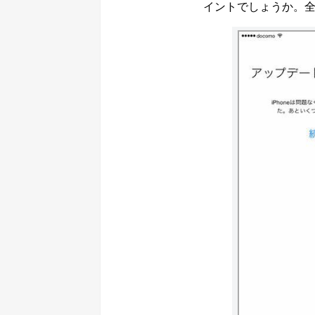
イントでしょうか。