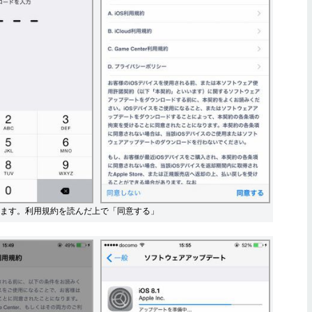
ます。利用規約を読んだ上で「同意する」