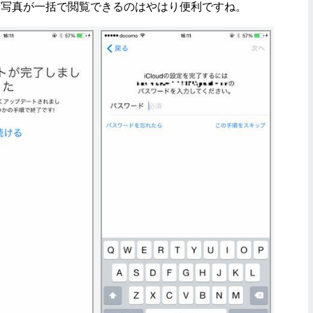
全写真が一括で閲覧できるのはやはり便利ですね。