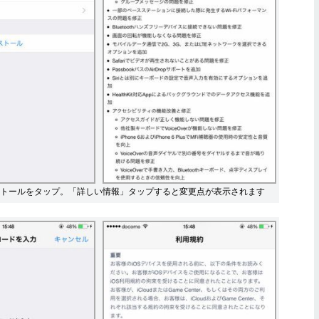
トールをタップ。「詳しい情報」タップすると変更点が表示されます