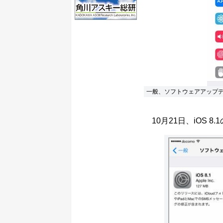
一般、ソフトウェアアップ
10月21日、iOS 