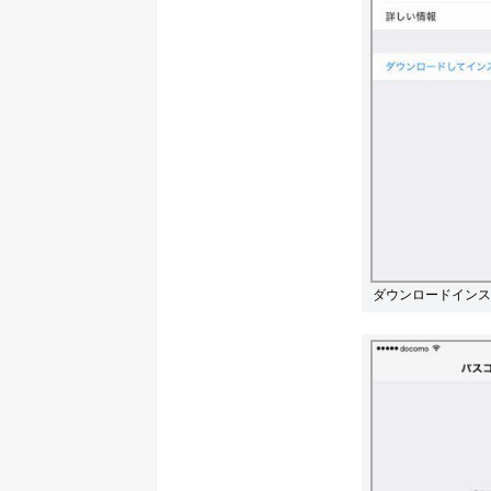
ダウンロードインス