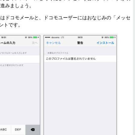
て進みましょう。
はドコモメールと、ドコモユーザーにはおなじみの「メッセ
ウントです。