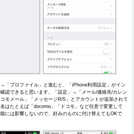
「プロファイル」と進むと、「iPhone利用設定」がイン
確認できると思います。「設定」→「メール/連絡先/カレン
コモメール」「メッセージR/S」とアカウントが追加されて
名はたとえば「docomo」「ドコモ」など任意で変更して
能には影響しないので、好みのものに付け替えてもOKで