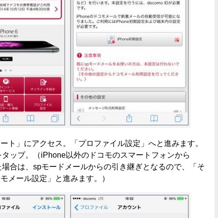
ート」にアクセス。「プロファイル設定」へと進みます。
」をタップ。（iPhone以外のドコモのスマートフォンから
更した場合は、spモードメールからの引き継ぎとなるので、「そ
コモメール設定」と進みます。）