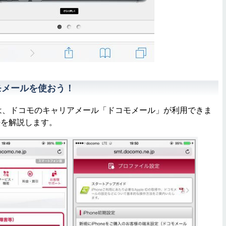
ドコモメールを使おう！
では、ドコモのキャリアメール「ドコモメール」が利用できま
法を解説します。