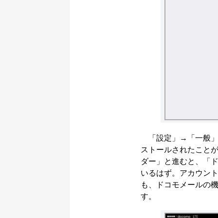
「設定」→「一般」→
ストールされたことが
ダー」と進むと、「ド
いるはず。アカウント
も、ドコモメールの機
す。