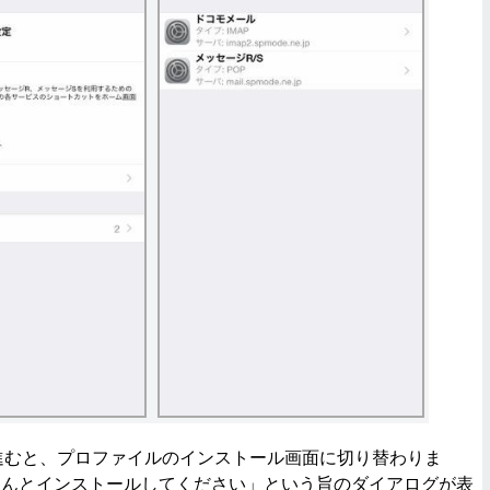
に進むと、プロファイルのインストール画面に切り替わりま
ゃんとインストールしてください」という旨のダイアログが表