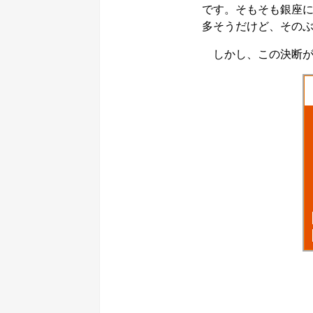
です。そもそも銀座
多そうだけど、その
しかし、この決断が