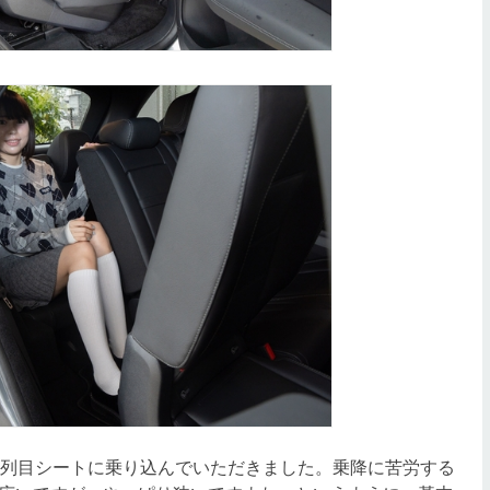
列目シートに乗り込んでいただきました。乗降に苦労する