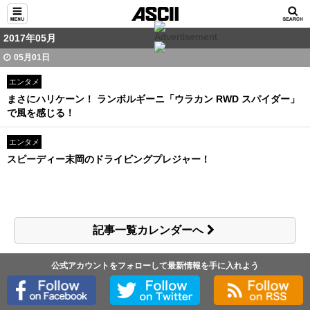
2017年05月
05月01日
エンタメ
まさにハリケーン！ ランボルギーニ「ウラカン RWD スパイダー」
で風を感じる！
エンタメ
スピーディー末岡のドライビングプレジャー！
記事一覧カレンダーへ
公式アカウントをフォローして最新情報を手に入れよう