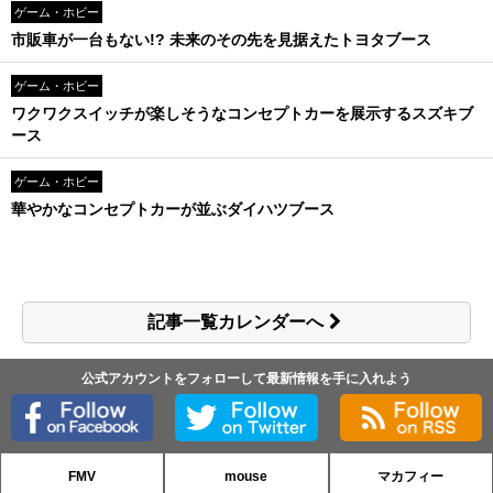
ゲーム・ホビー
市販車が一台もない!? 未来のその先を見据えたトヨタブース
ゲーム・ホビー
ワクワクスイッチが楽しそうなコンセプトカーを展示するスズキブ
ース
ゲーム・ホビー
華やかなコンセプトカーが並ぶダイハツブース
記事一覧カレンダーへ
公式アカウントをフォローして最新情報を手に入れよう
FMV
mouse
マカフィー