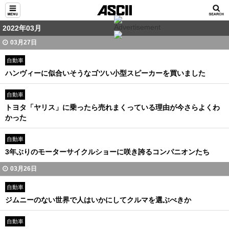
2022年03月
03月27日
自動車
ハンヴィーに似合いそうなゴツい小型スピーカーを買いました
自動車
トヨタ「ヤリス」に乗ったら売れまくっている理由が今さらよくわ
かった
自動車
3年ぶりのモーターサイクルショーに咲き誇るコンパニオンたち
03月26日
自動車
ジムニーのない世界で人はいかにしてクルマを選ぶべきか
自動車