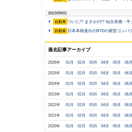
2023/09/01
ついに!? まさかの!? 仙台名物
自動車
日本本格進出のBYDの新型コンパ
自動車
過去記事アーカイブ
2026年
01月
02月
03月
04月
05月
06
2025年
01月
02月
03月
04月
05月
06
2024年
01月
02月
03月
04月
05月
06
2023年
01月
02月
03月
04月
05月
06
2022年
01月
02月
03月
04月
05月
06
2021年
01月
02月
03月
04月
05月
06
2020年
01月
02月
03月
04月
05月
06