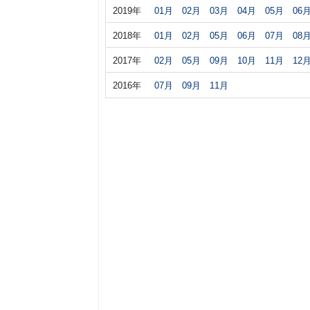
2019年
01月
02月
03月
04月
05月
06
2018年
01月
02月
05月
06月
07月
08
2017年
02月
05月
09月
10月
11月
12
2016年
07月
09月
11月