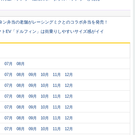
・牛タン弁当の老舗がレーシングミクとのコラボ弁当を発売！
クトEV「ドルフィン」は街乗りしやすいサイズ感がイイ
月
07月
08月
月
07月
08月
09月
10月
11月
12月
月
07月
08月
09月
10月
11月
12月
月
07月
08月
09月
10月
11月
12月
月
07月
08月
09月
10月
11月
12月
月
07月
08月
09月
10月
11月
12月
月
07月
08月
09月
10月
11月
12月