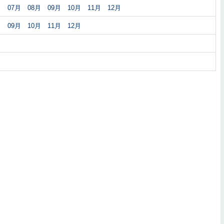
月
07月
08月
09月
10月
11月
12月
月
09月
10月
11月
12月
月