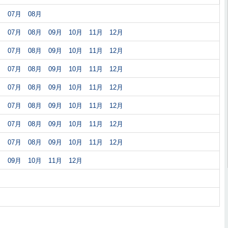
月
07月
08月
月
07月
08月
09月
10月
11月
12月
月
07月
08月
09月
10月
11月
12月
月
07月
08月
09月
10月
11月
12月
月
07月
08月
09月
10月
11月
12月
月
07月
08月
09月
10月
11月
12月
月
07月
08月
09月
10月
11月
12月
月
07月
08月
09月
10月
11月
12月
月
09月
10月
11月
12月
月