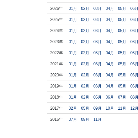
2026年
01月
02月
03月
04月
05月
06
2025年
01月
02月
03月
04月
05月
06
2024年
01月
02月
03月
04月
05月
06
2023年
01月
02月
03月
04月
05月
06
2022年
01月
02月
03月
04月
05月
06
2021年
01月
02月
03月
04月
05月
06
2020年
01月
02月
03月
04月
05月
06
2019年
01月
02月
03月
04月
05月
06
2018年
01月
02月
05月
06月
07月
08
2017年
02月
05月
09月
10月
11月
12
2016年
07月
09月
11月