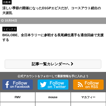
自動車
涼しい季節の開催になったD1GPエビスだが、コースアウト続出の
大波乱
10月04日
トピックス
BIGLOBE、全日本ラリーに参戦する長尾綱也選手を通信回線で支援
する
記事一覧カレンダーへ
公式アカウントをフォローして最新情報を手に入れよう
FMV
mouse
マカフィー