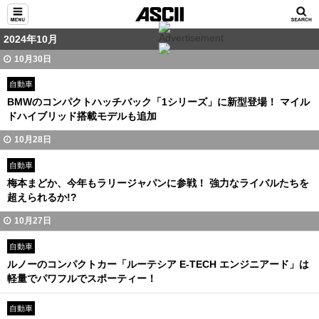
2024年10月
10月30日
自動車
BMWのコンパクトハッチバック「1シリーズ」に新型登場！ マイル
ドハイブリッド搭載モデルも追加
10月28日
自動車
梅本まどか、今年もラリージャパンに参戦！ 強力なライバルたちを
超えられるか!?
10月27日
自動車
ルノーのコンパクトカー「ルーテシア E-TECH エンジニアード」は
軽量でパワフルでスポーティー！
自動車