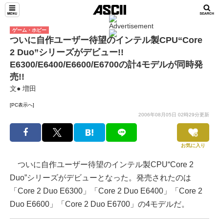
ゲーム・ホビー
ついに自作ユーザー待望のインテル製CPU“Core
2 Duo”シリーズがデビュー!!
E6300/E6400/E6600/E6700の計4モデルが同時発
売!!
文● 増田
[PC表示へ]
2006年08月05日 02時29分更新
お気に入り
ついに自作ユーザー待望のインテル製CPU“Core 2
Duo”シリーズがデビューとなった。発売されたのは
「Core 2 Duo E6300」「Core 2 Duo E6400」「Core 2
Duo E6600」「Core 2 Duo E6700」の4モデルだ。