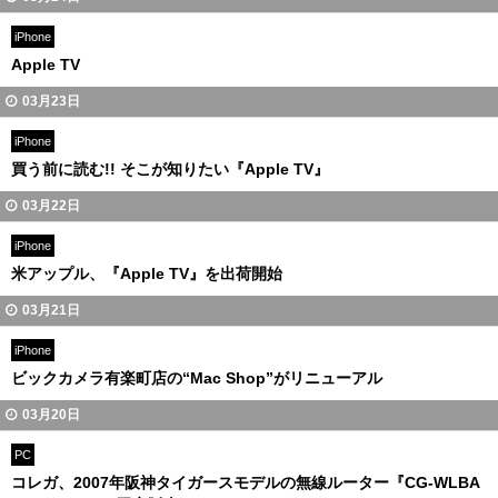
iPhone
Apple TV
03月23日
iPhone
買う前に読む!! そこが知りたい『Apple TV』
03月22日
iPhone
米アップル、『Apple TV』を出荷開始
03月21日
iPhone
ビックカメラ有楽町店の“Mac Shop”がリニューアル
03月20日
PC
コレガ、2007年阪神タイガースモデルの無線ルーター『CG-WLBA