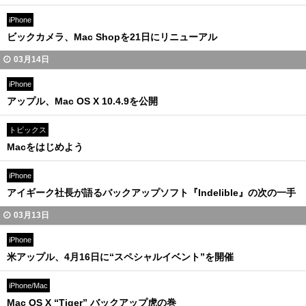
iPhone
ビックカメラ、Mac Shopを21日にリニューアル
03月14日
iPhone
アップル、Mac OS X 10.4.9を公開
トピックス
Macをはじめよう
iPhone
アイギーク社長が語るバックアップソフト『Indelible』の次の一手
03月13日
iPhone
米アップル、4月16日に“スペシャルイベント”を開催
iPhone/Mac
Mac OS X “Tiger” バックアップ虎の巻