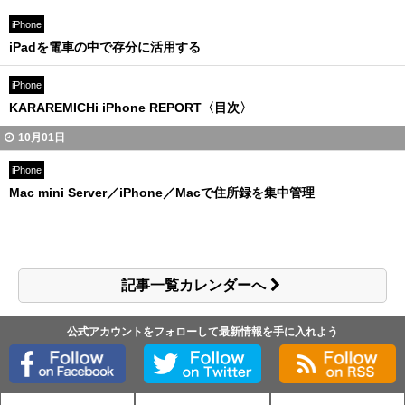
iPhone
iPadを電車の中で存分に活用する
iPhone
KARAREMICHi iPhone REPORT〈目次〉
10月01日
iPhone
Mac mini Server／iPhone／Macで住所録を集中管理
記事一覧カレンダーへ
公式アカウントをフォローして最新情報を手に入れよう