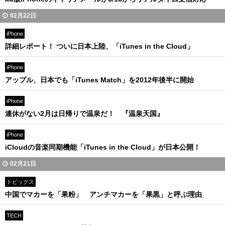
02月22日
iPhone
詳細レポート！ ついに日本上陸、「iTunes in the Cloud」
iPhone
アップル、日本でも「iTunes Match」を2012年後半に開始
iPhone
連休がない2月は日帰りで温泉だ！ 『温泉天国』
iPhone
iCloudの音楽同期機能「iTunes in the Cloud」が日本公開！
02月21日
トピックス
中国でマカーを「果粉」 アンチマカーを「果黒」と呼ぶ理由
TECH