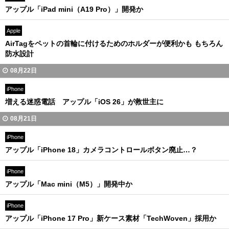
アップル「iPad mini（A19 Pro）」開発か
Apple
AirTagをペットの首輪に付けるためのホルダーが便利かも もちろん
防水設計
08月22日
iPhone
増える迷惑電話 アップル「iOS 26」が救世主に
08月21日
iPhone
アップル「iPhone 18」カメラコントロールボタン廃止…？
iPhone
アップル「Mac mini（M5）」開発中か
iPhone
アップル「iPhone 17 Pro」新ケース素材「TechWoven」採用か