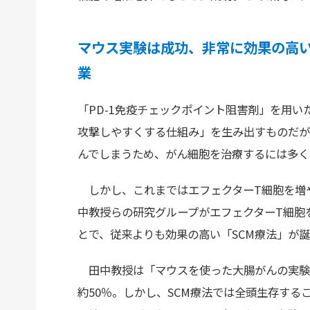
マウス実験は成功、非常に効果の高い
業
「PD-1免疫チェックポイント阻害剤」を用い
攻撃しやすくする仕組み」を生み出すものだが
んでしまうため、がん細胞を治療するには多く
しかし、これまではエフェクターT細胞を増
中教授らの研究グループがエフェクターT細胞
とで、従来よりも効果の高い「SCM療法」が
田中教授は「マウスを使った大腸がんの実験で
約50％。しかし、SCM療法では全頭生存す