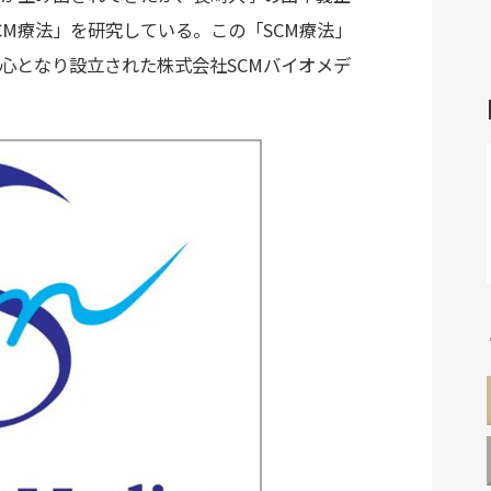
CM療法」を研究している。この「SCM療法」
心となり設立された株式会社SCMバイオメデ