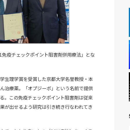
-1免疫チェックポイント阻害剤併用療法」とな
学生理学賞を受賞した京都大学名誉教授・本
ん治療薬。「オプジーボ」という名前で提供
る。この免疫チェックポイント阻害剤は従来
果が出せるよう研究は引き続き行なわれてき