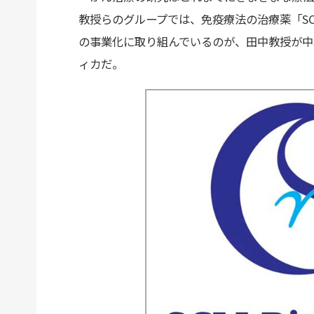
教授らのグループでは、免疫療法の治療薬「S
の事業化に取り組んでいるのが、田中教授が中
ィカだ。