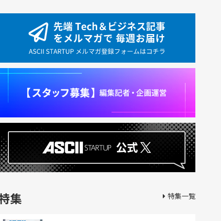
特集
特集一覧