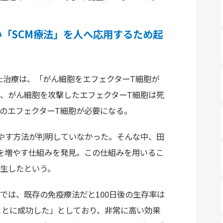
「SCM療法」を人へ応用するため起
た治療は、「がん細胞をエフェクターT細胞が
、がん細胞を攻撃したエフェクターT細胞は死
のエフェクターT細胞が必要になる。
やす方法が判明していなかった。そんな中、田
を増やす仕組みを発見。この仕組みを用いるこ
誕生したという。
は、既存の免疫療法だと100日後の生存率は
ることに成功した」としており、非常に高い効果