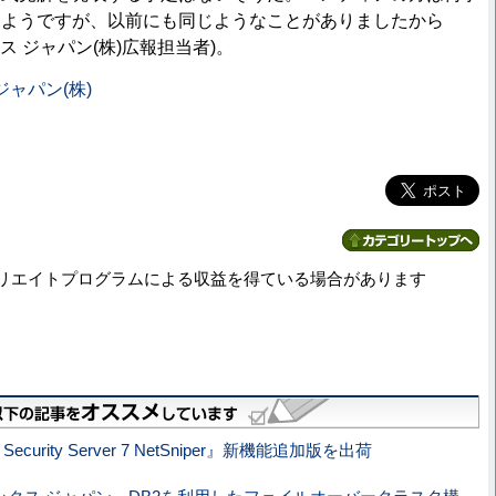
るようですが、以前にも同じようなことがありましたから
ス ジャパン(株)広報担当者)。
ャパン(株)
リエイトプログラムによる収益を得ている場合があります
ux Security Server 7 NetSniper』新機能追加版を出荷