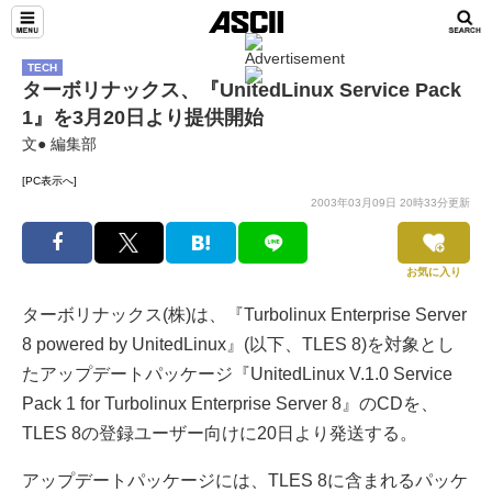
TECH
ターボリナックス、『UnitedLinux Service Pack
1』を3月20日より提供開始
文● 編集部
[PC表示へ]
2003年03月09日 20時33分更新
お気に入り
ターボリナックス(株)は、『Turbolinux Enterprise Server
8 powered by UnitedLinux』(以下、TLES 8)を対象とし
たアップデートパッケージ『UnitedLinux V.1.0 Service
Pack 1 for Turbolinux Enterprise Server 8』のCDを、
TLES 8の登録ユーザー向けに20日より発送する。
アップデートパッケージには、TLES 8に含まれるパッケ