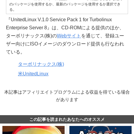
のパッケージを使用するか、最新のパッケージを使用するか選択でき
る。
『UnitedLinux V.1.0 Service Pack 1 for Turbolinux
Enterprise Server 8』は、CD-ROMによる提供のほか、
ターボリナックス(株)の
Webサイト
を通じて、登録ユー
ザー向けにISOイメージのダウンロード提供も行なわれ
ている。
ターボリナックス(株)
米UnitedLinux
本記事はアフィリエイトプログラムによる収益を得ている場合
があります
この記事を読まれたあなたへのオススメ