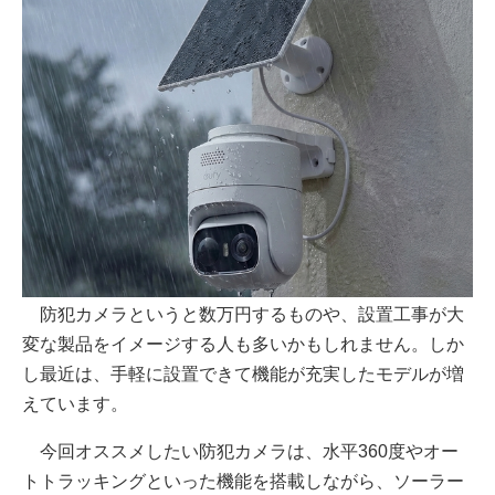
防犯カメラというと数万円するものや、設置工事が大
変な製品をイメージする人も多いかもしれません。しか
し最近は、手軽に設置できて機能が充実したモデルが増
えています。
今回オススメしたい防犯カメラは、水平360度やオー
トトラッキングといった機能を搭載しながら、ソーラー