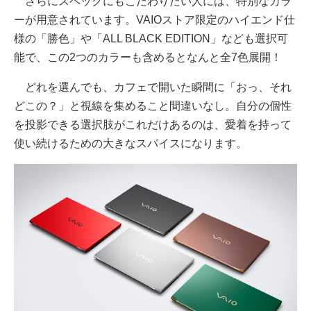
さらにスペックにもこだわりたい人には、特別なカラ
ーが用意されています。VAIOストア限定のハイエンド仕
様の「勝色」や「ALL BLACK EDITION」なども選択可
能で、この2つのカラーも含めるとなんと全7色展開！
どれを選んでも、カフェで開いた瞬間に「おっ、それ
どこの？」と視線を集めること間違いなし。自分の個性
を投影できる選択肢がこれだけあるのは、愛着を持って
使い続けるための大きなスパイスになります。