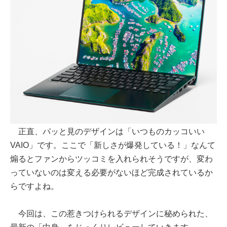
正直、パッと見のデザインは「いつものカッコいい
VAIO」です。ここで「新しさが爆発している！」なんて
煽るとファンからツッコミを入れられそうですが、変わ
っていないのは変える必要がないほど完成されているか
らですよね。
今回は、この惹きつけられるデザインに秘められた、