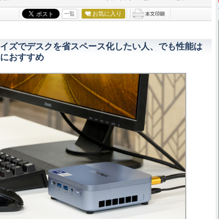
お気に入り
一覧
イズでデスクを省スペース化したい人、でも性能は
におすすめ