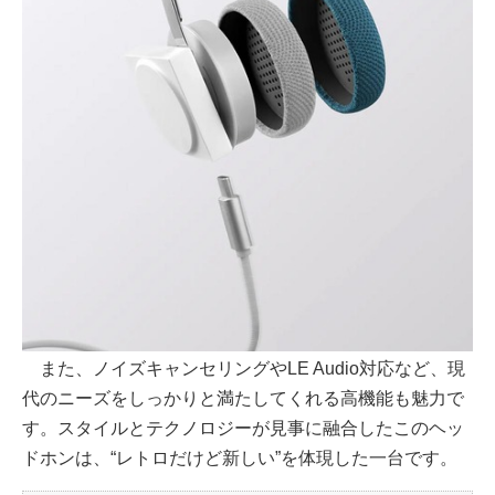
また、ノイズキャンセリングやLE Audio対応など、現
代のニーズをしっかりと満たしてくれる高機能も魅力で
す。スタイルとテクノロジーが見事に融合したこのヘッ
ドホンは、“レトロだけど新しい”を体現した一台です。