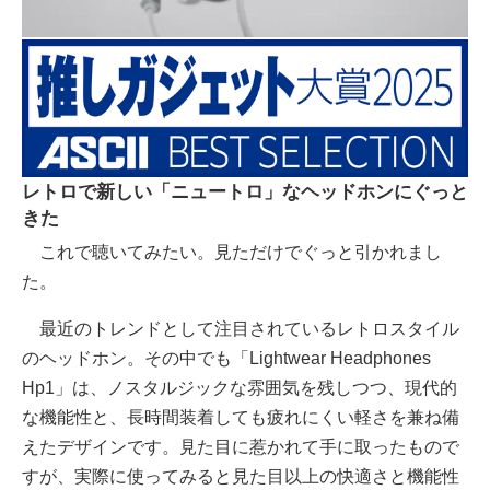
レトロで新しい「ニュートロ」なヘッドホンにぐっと
きた
これで聴いてみたい。見ただけでぐっと引かれまし
た。
最近のトレンドとして注目されているレトロスタイル
のヘッドホン。その中でも「Lightwear Headphones
Hp1」は、ノスタルジックな雰囲気を残しつつ、現代的
な機能性と、長時間装着しても疲れにくい軽さを兼ね備
えたデザインです。見た目に惹かれて手に取ったもので
すが、実際に使ってみると見た目以上の快適さと機能性