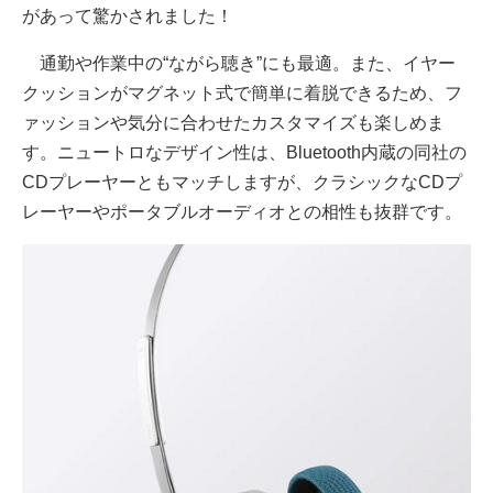
があって驚かされました！
通勤や作業中の“ながら聴き”にも最適。また、イヤー
クッションがマグネット式で簡単に着脱できるため、フ
ァッションや気分に合わせたカスタマイズも楽しめま
す。ニュートロなデザイン性は、Bluetooth内蔵の同社の
CDプレーヤーともマッチしますが、クラシックなCDプ
レーヤーやポータブルオーディオとの相性も抜群です。