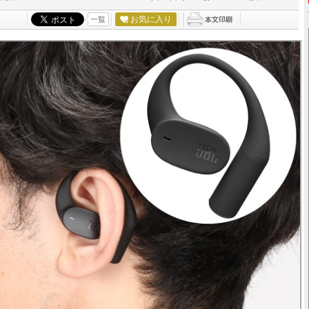
お気に入り
一覧