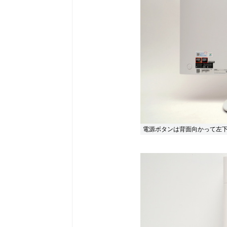
電源ボタンは背面向かって左