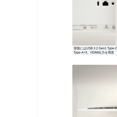
背面にはUSB 3.2 Gen1 Typ
Type-A×3、HDMI出力を用意