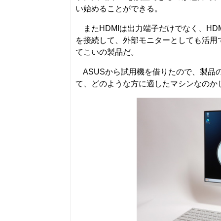
い始めることができる。
またHDMIは出力端子だけでなく、HD
を接続して、外部モニターとしても活用
てこいの製品だ。
ASUSから試用機を借りたので、製品
て、どのような方に適したマシンなのか