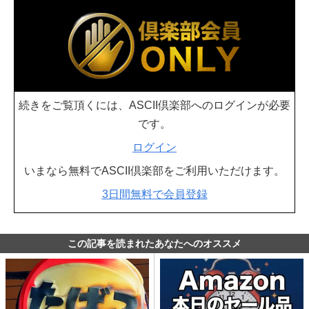
続きをご覧頂くには、ASCII倶楽部へのログインが必要
です。
ログイン
いまなら無料でASCII倶楽部をご利用いただけます。
3日間無料で会員登録
この記事を読まれたあなたへのオススメ