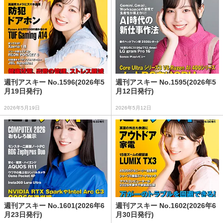
週刊アスキー No.1596(2026年5
週刊アスキー No.1595(2026年5
月19日発行)
月12日発行)
2026年5月19日
2026年5月12日
週刊アスキー No.1601(2026年6
週刊アスキー No.1602(2026年6
月23日発行)
月30日発行)