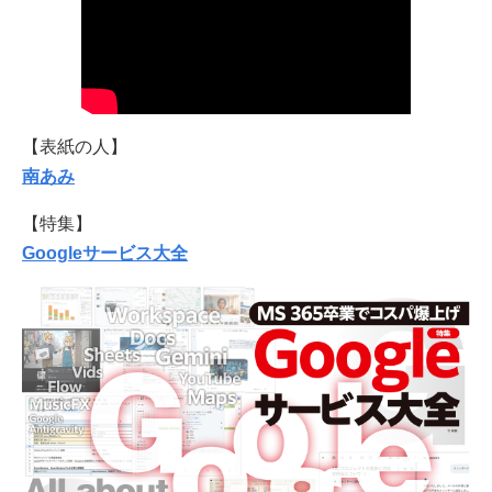
【表紙の人】
南あみ
【特集】
Googleサービス大全