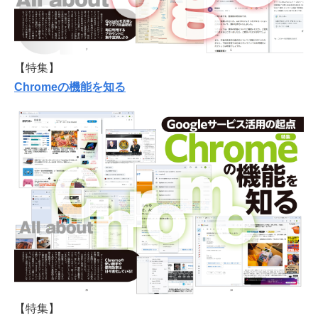
【特集】
Chromeの機能を知る
【特集】