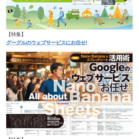
【特集】
グーグルのウェブサービスにお任せ!