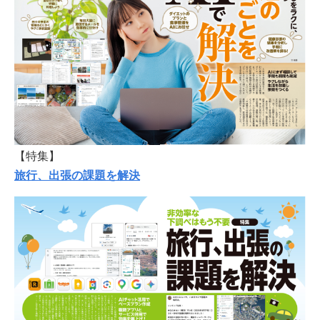
【特集】
旅行、出張の課題を解決