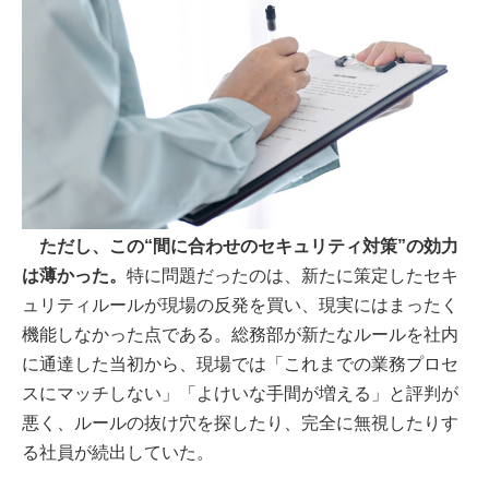
ただし、この“間に合わせのセキュリティ対策”の効力
は薄かった。
特に問題だったのは、新たに策定したセキ
ュリティルールが現場の反発を買い、現実にはまったく
機能しなかった点である。総務部が新たなルールを社内
に通達した当初から、現場では「これまでの業務プロセ
スにマッチしない」「よけいな手間が増える」と評判が
悪く、ルールの抜け穴を探したり、完全に無視したりす
る社員が続出していた。