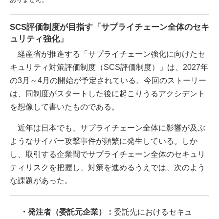
SCS評価制度が目指す「サプライチェーン全体のセキ
ュリティ強化」
経産省が推進する「サプライチェーン強化に向けたセ
キュリティ対策評価制度（SCS評価制度）」は、2027年
の3月～4月の開始が予定されている。今回のストーリー
は、同制度がスタートした後に起こりうるアクシデント
を想像して書いたものである。
近年は日本でも、サプライチェーン全体に影響が及ぶ
ようなサイバー攻撃事件が頻繁に発生している。しか
し、取引する企業間でサプライチェーン全体のセキュリ
ティリスクを把握し、対策を進めるうえでは、次のよう
な課題があった。
・発注者（委託元企業）：
委託先におけるセキュ