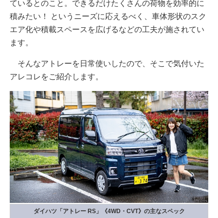
ているとのこと。できるだけたくさんの荷物を効率的に
積みたい！ というニーズに応えるべく、車体形状のスク
エア化や積載スペースを広げるなどの工夫が施されてい
ます。
そんなアトレーを日常使いしたので、そこで気付いた
アレコレをご紹介します。
ダイハツ「アトレー RS」《4WD・CVT》の主なスペック