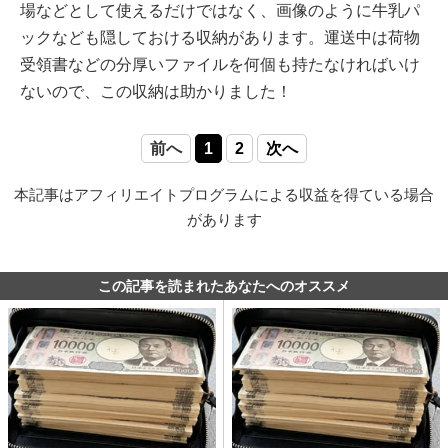
場などとして使えるだけではなく、画像のように牛乳パ
ックなども隠しておける収納があります。運送中は荷物
受領書などの分厚いファイルを何個も持たなければいけ
ないので、この収納は助かりました！
前へ
1
2
次へ
本記事はアフィリエイトプログラムによる収益を得ている場合
があります
この記事を読まれたあなたへのオススメ