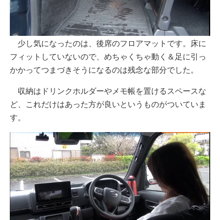
少し気になったのは、後席のフロアマットです。床に
フィットしていないので、めちゃくちゃ動く＆足に引っ
かかってつまづきそうになるのは残念な部分でした。
収納はドリンクホルダーやメモ帳を置けるスペースな
ど、これだけはあった方が良いというものがついていま
す。