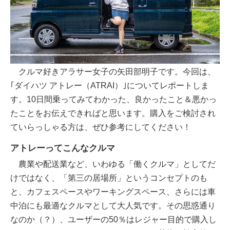
クルマ好きアラサー女子の矢田部明子です。今回は、
｢ダイハツ アトレー（ATRAI）｣についてレポートしま
す。10日間乗ってみてわかった、良かったこと＆悪かっ
たことをお伝えできればと思います。購入をご検討され
ていらっしゃる方は、ぜひ参考にしてください！
アトレーってこんなクルマ
農業や配送業など、いわゆる「働くクルマ」としてだ
けではなく、「第三の居場所」というコンセプトのも
と、カフェスペースやワーキングスペース、さらには車
中泊にも最適なクルマとして大人気です。その思惑通り
なのか（？）、ユーザーの50％はレジャー目的で購入し