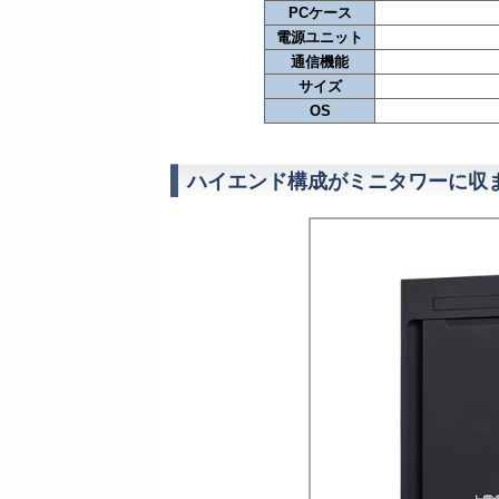
PCケース
電源ユニット
通信機能
サイズ
OS
ハイエンド構成がミニタワーに収