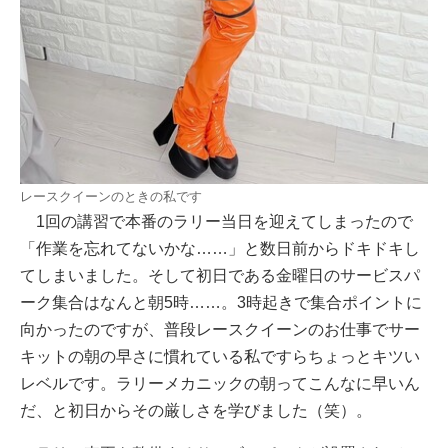
レースクイーンのときの私です
1回の講習で本番のラリー当日を迎えてしまったので
「作業を忘れてないかな……」と数日前からドキドキし
てしまいました。そして初日である金曜日のサービスパ
ーク集合はなんと朝5時……。3時起きで集合ポイントに
向かったのですが、普段レースクイーンのお仕事でサー
キットの朝の早さに慣れている私ですらちょっとキツい
レベルです。ラリーメカニックの朝ってこんなに早いん
だ、と初日からその厳しさを学びました（笑）。