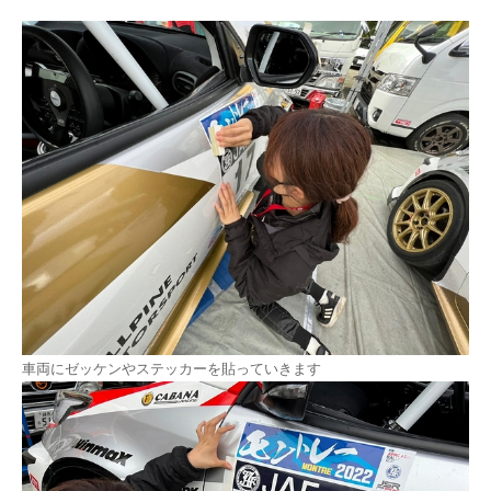
車両にゼッケンやステッカーを貼っていきます