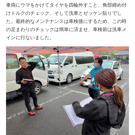
車両にウマをかけてタイヤを四輪外すこと、角部締め付
けトルクのチェック、そして洗車とゼッケン貼りでし
た。最終的なメンテナンスは車検後にするため、この時
の足まわりのチェックは簡単に済ませ、車検前は洗車メ
インに行ないました。