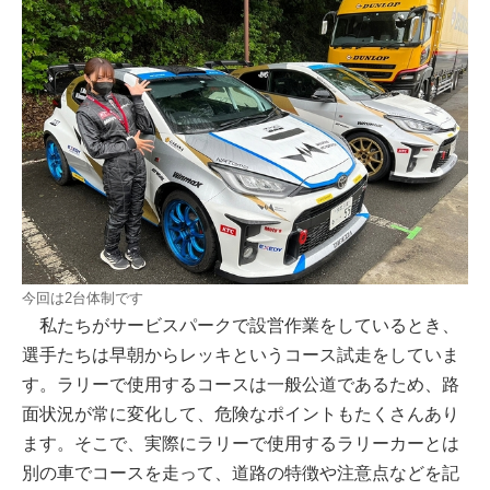
今回は2台体制です
私たちがサービスパークで設営作業をしているとき、
選手たちは早朝からレッキというコース試走をしていま
す。ラリーで使用するコースは一般公道であるため、路
面状況が常に変化して、危険なポイントもたくさんあり
ます。そこで、実際にラリーで使用するラリーカーとは
別の車でコースを走って、道路の特徴や注意点などを記