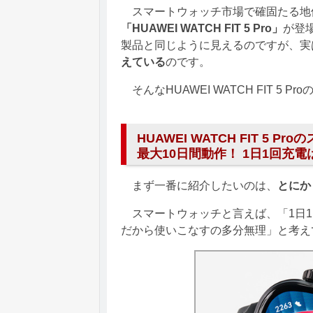
スマートウォッチ市場で確固たる地
「HUAWEI WATCH FIT 5 Pro」
が登
製品と同じように見えるのですが、実
えている
のです。
そんなHUAWEI WATCH FIT 5
HUAWEI WATCH FIT 5
最大10日間動作！ 1日1回充
まず一番に紹介したいのは、
とにか
スマートウォッチと言えば、「1日1
だから使いこなすの多分無理」と考え