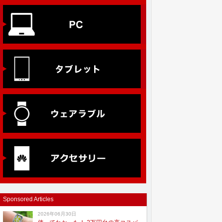
Sponsored Articles
2026年06月30日