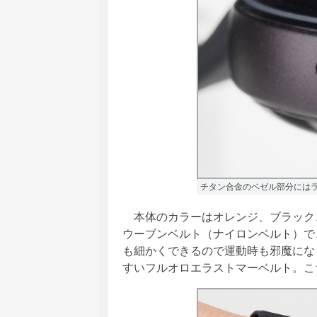
チタン合金のベゼル部分には
本体のカラーはオレンジ、ブラック
ウーブンベルト（ナイロンベルト）で
も細かくできるので運動時も邪魔にな
すいフルオロエラストマーベルト。こ