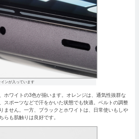
ラインが入っています
、ホワイトの3色が揃います。オレンジは、通気性抜群な
、スポーツなどで汗をかいた状態でも快適。ベルトの調整
りません。一方、ブラックとホワイトは、日常使いもしや
ちらも肌触りは良好です。