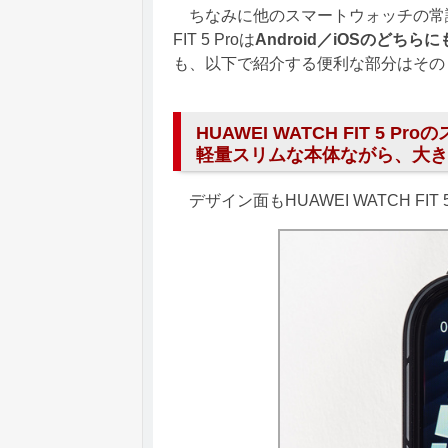
ちなみに他のスマートウォッチの常識に
FIT 5 Proは
Android／iOSのどちら
も、以下で紹介する便利な部分はその
HUAWEI WATCH FIT 5
軽量スリムな本体ながら、大き
デザイン面もHUAWEI WATCH FIT