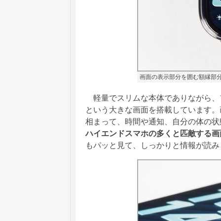
画面の表示部分を囲む額縁部
軽量でスリムな本体でありながら、フ
という大きな画面を搭載しています。
相まって、時間や通知、自分の体の状
ハイエンドスマホの多くと匹敵する画
もパッと見て、しっかりと情報が読み