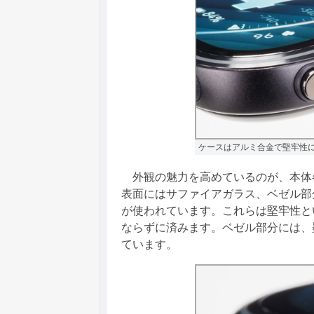
ケースはアルミ合金で堅牢性
外観の魅力を高めているのが、本体
表面にはサファイアガラス、ベゼル部
が使われています。これらは堅牢性と
ならずに済みます。ベゼル部分には、
ています。