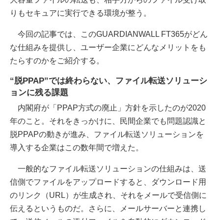
りもセキュアに実行できる環境が整う。
今回の記事では、このGUARDIANWALL FT365がどん
な仕組みを提供し、ユーザー企業にどんなメリットをも
たらすのかをご紹介する。
“脱PPAP”では終わらない、ファイル転送ソリューシ
ョンに残る課題
内閣府が「PPAP方式の廃止」方針を示したのが2020
年のこと。それをきっかけに、民間企業でも問題認識と
脱PPAPの動きが進み、ファイル転送ソリューションを
導入する企業はこの数年間で増えた。
一般的なファイル転送ソリューションの仕組みは、送
信側でファイルをアップロードすると、ダウンロード用
のリンク（URL）が生成され、それをメールで受信側に
伝えるというものだ。さらに、メールサーバーと連携し