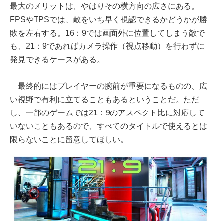
最大のメリットは、やはりその横方向の広さにある。
FPSやTPSでは、敵をいち早く視認できるかどうかが勝
敗を左右する。16：9では画面外に位置してしまう敵で
も、21：9であればカメラ操作（視点移動）を行わずに
発見できるケースがある。
最終的にはプレイヤーの腕前が重要になるものの、広
い視野で有利に立てることもあるということだ。ただ
し、一部のゲームでは21：9のアスペクト比に対応して
いないこともあるので、すべてのタイトルで使えるとは
限らないことに留意してほしい。