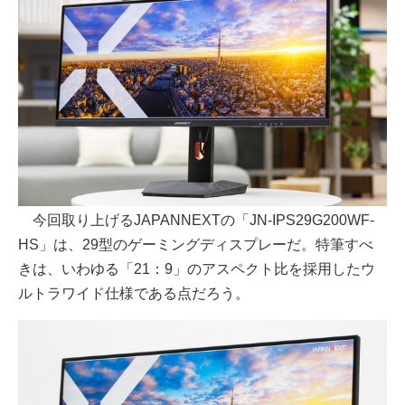
今回取り上げるJAPANNEXTの「JN-IPS29G200WF-
HS」は、29型のゲーミングディスプレーだ。特筆すべ
きは、いわゆる「21：9」のアスペクト比を採用したウ
ルトラワイド仕様である点だろう。