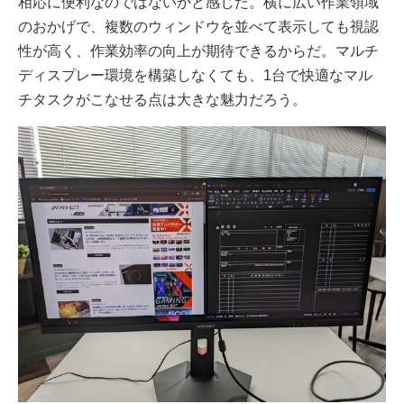
相応に便利なのではないかと感じた。横に広い作業領域
のおかげで、複数のウィンドウを並べて表示しても視認
性が高く、作業効率の向上が期待できるからだ。マルチ
ディスプレー環境を構築しなくても、1台で快適なマル
チタスクがこなせる点は大きな魅力だろう。