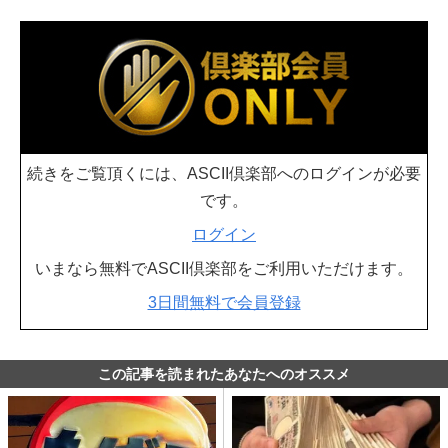
続きをご覧頂くには、ASCII倶楽部へのログインが必要
です。
ログイン
いまなら無料でASCII倶楽部をご利用いただけます。
3日間無料で会員登録
この記事を読まれたあなたへのオススメ