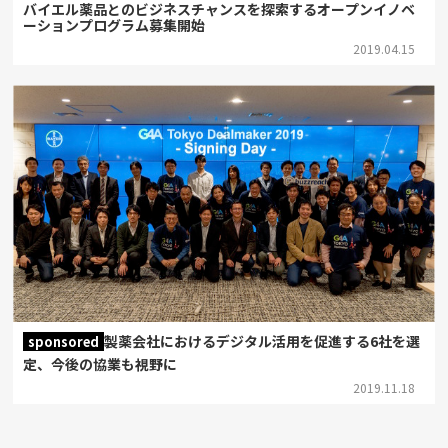
バイエル薬品とのビジネスチャンスを探索するオープンイノベ
ーションプログラム募集開始
2019.04.15
製薬会社におけるデジタル活用を促進する6社を選
sponsored
定、今後の協業も視野に
2019.11.18