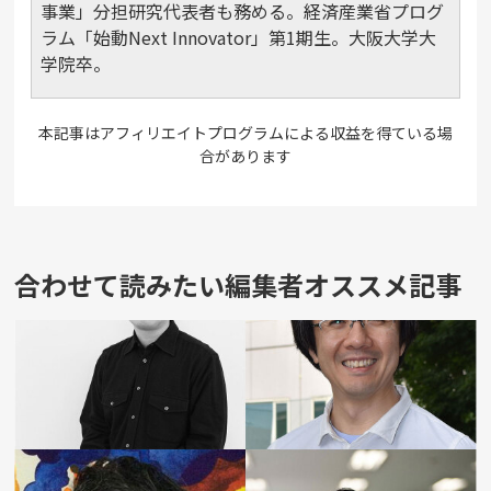
事業」分担研究代表者も務める。経済産業省プログ
ラム「始動Next Innovator」第1期生。大阪大学大
学院卒。
本記事はアフィリエイトプログラムによる収益を得ている場
合があります
合わせて読みたい編集者オススメ記事