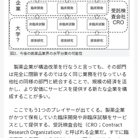
図2．今後の医薬品業界の水平分業の可能性
製薬企業が構造改革を行なうと言っても、その部門
は完全に閉鎖するのではなく同じ業務を行なっている
他社の同様の部門と統合することで、規模の経済を活
かし、より安価にサービスを提供する新たな企業を構
成することが多い。
ここでもう1つのプレイヤーが出てくる。製薬企業
がかつて保有していた臨床開発や非臨床試験をサービ
スとして提供する、受託検査会社（CRO；Contract
Research Organization）と呼ばれる企業だ。すでに臨