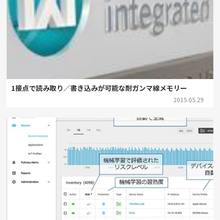
1接点で読み取り／書き込みが可能な耐ガンマ線メモリー
2015.05.29