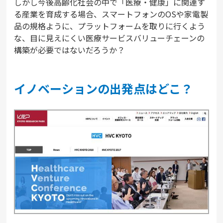
しかし今後高齢化社会の中で「医療・健康」に関連す
る産業を育成する場合、スマートフォンのOSや家電製
品の規格ように、プラットフォームを取りに行くよう
な、目に見えにくい医療サービスバリューチェーンの
構築が必要ではないだろうか？
イノベーションの出発点はどこ？