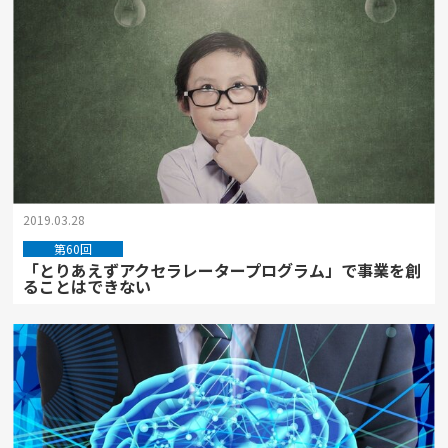
2019.03.28
第60回
「とりあえずアクセラレータープログラム」で事業を創
ることはできない