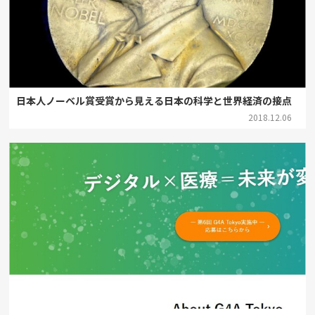
日本人ノーベル賞受賞から見える日本の科学と世界経済の接点
2018.12.06