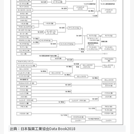
出典：日本製薬工業協会Data Book2018