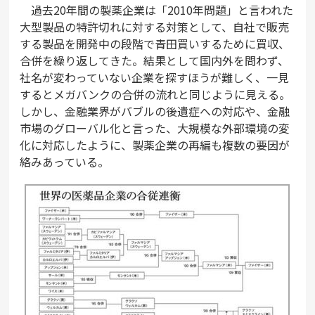
過去20年間の製薬企業は「2010年問題」と言われた
大型製品の特許切れに対する対策として、自社で販売
する製品を開発中の段階で青田買いするために買収、
合併を繰り返してきた。結果として国内外を問わず、
社名が変わっていない企業を探すほうが難しく、一見
するとメガバンクの合併の流れと同じように見える。
しかし、金融業界がバブルの後遺症への対応や、金融
市場のグローバル化と言った、大規模な外部環境の変
化に対応したように、製薬企業の再編も複数の要因が
絡みあっている。