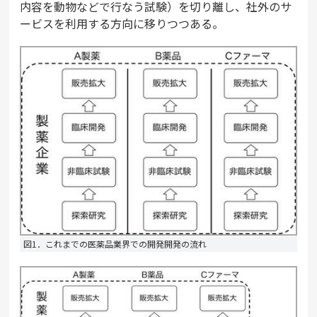
内容を動物などで行なう試験）を切り離し、社外のサ
ービスを利用する方向に移りつつある。
図1．これまでの医薬品業界での開発開発の流れ