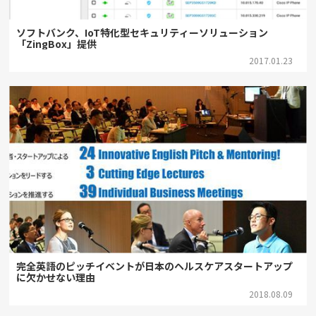
ソフトバンク、IoT特化型セキュリティーソリューション
「ZingBox」提供
2017.01.23
完全英語のピッチイベントが日本のヘルスケアスタートアップ
に欠かせない理由
2018.08.09