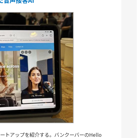
た音声接客AI
トアップを紹介する。バンクーバーのHello