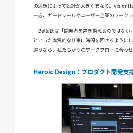
の思想によって設計が大きく異なる。Vision
一方、ガードレールやユーザー企業のワークフ
Bella氏は「開発者を置き換えるのではな
といった本質的な仕事に時間を回せるようにし
違うなら、私たちがそのワークフローに合わせ
Heroic Design：プロダクト開発