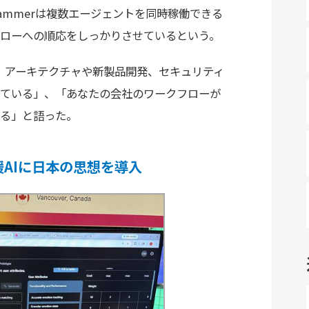
Hammerは複数エージェントを同時稼働できる
ローへの順応をしっかりさせているという。
い。アーキテクチャや新製品開発、セキュリティ
ている」、「あなたの会社のワークフローが
る」と語った。
支援AIに日本の思想を導入