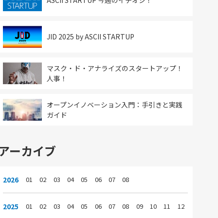
ASCII STARTUP 今週のイチオシ！
JID 2025 by ASCII STARTUP
マスク・ド・アナライズのスタートアップ！
人事！
オープンイノベーション入門：手引きと実践
ガイド
アーカイブ
2026
01
02
03
04
05
06
07
08
2025
01
02
03
04
05
06
07
08
09
10
11
12