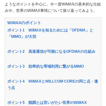
ようなポイントを中心に、今一度WiMAXの基本的な仕組
みや、世界のWiMAX事情について振り返ってみよう。
WiMAXのポイント
ポイント1 WiMAXを知るためには「OFDMA」と
「MIMO」が大切
ポイント2 高速通信が可能になるOFDMAの仕組み
ポイント3 効率的な帯域利用に繋がるMIMO
ポイント4 WiMAXとWILLCOM COREの同じ点・違
う点
ポイント5 順調とは言いがたい世界のWiMAX