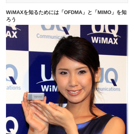
WiMAXを知るためには「OFDMA」と「MIMO」を知
ろう