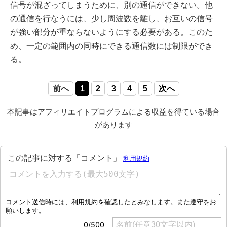
信号が混ざってしまうために、別の通信ができない。他
の通信を行なうには、少し周波数を離し、お互いの信号
が強い部分が重ならないようにする必要がある。このた
め、一定の範囲内の同時にできる通信数には制限ができ
る。
前へ
1
2
3
4
5
次へ
本記事はアフィリエイトプログラムによる収益を得ている場合
があります