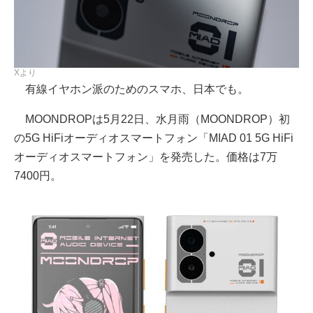
Xより
有線イヤホン派のためのスマホ、日本でも。
MOONDROPは5月22日、水月雨（MOONDROP）初
の5G HiFiオーディオスマートフォン「MIAD 01 5G HiFi
オーディオスマートフォン」を発売した。価格は7万
7400円。