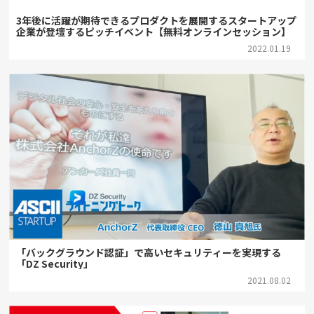
3年後に活躍が期待できるプロダクトを展開するスタートアップ
企業が登壇するピッチイベント【無料オンラインセッション】
2022.01.19
「バックグラウンド認証」で高いセキュリティーを実現する
「DZ Security」
2021.08.02