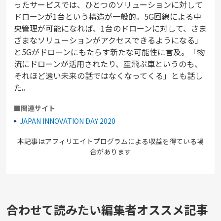
ったサービスでは、ひとつのソリューションに対して
ドローンが1台という構造が一般的。5G回線による中
央管理が可能になれば、1台のドローンに対して、さま
ざまなソリューションがアクセスできるようになる」
と5Gがドローンにもたらす新たな可能性に言及。「物
流にドローンが活用されたり、空飛ぶ車というのも、
それほど遠い未来の話ではなくなってくる」とも話し
た。
■関連サイト
JAPAN INNOVATION DAY 2020
本記事はアフィリエイトプログラムによる収益を得ている場
合があります
合わせて読みたい編集者オススメ記事