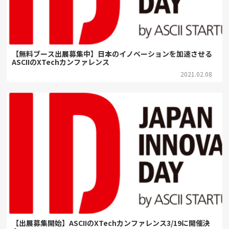
【無料ブース出展募集中】日本のイノベーションを加速させる
ASCIIのXTechカンファレンス
2021.02.08
【出展募集開始】ASCIIのXTechカンファレンス3/19に開催決