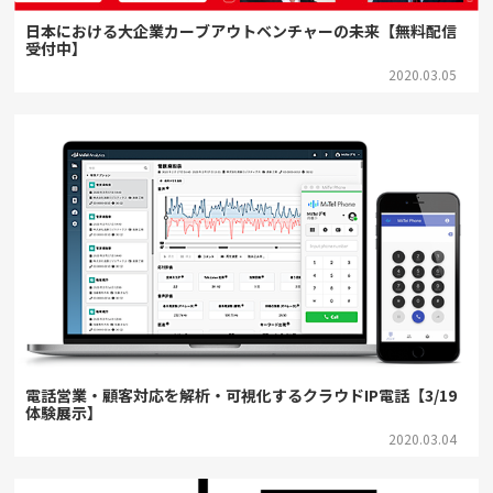
日本における大企業カーブアウトベンチャーの未来【無料配信
受付中】
2020.03.05
電話営業・顧客対応を解析・可視化するクラウドIP電話【3/19
体験展示】
2020.03.04