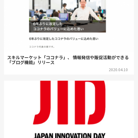
スキルマーケット「ココナラ」、 情報発信や販促活動ができる
「ブログ機能」リリース
2020.04.10