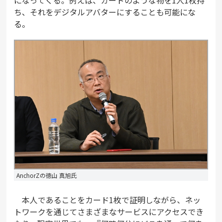
ち、それをデジタルアバターにすることも可能にな
る。
AnchorZの徳山 真旭氏
本人であることをカード1枚で証明しながら、ネッ
トワークを通じてさまざまなサービスにアクセスでき