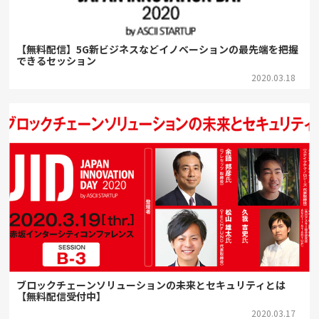
【無料配信】5G新ビジネスなどイノベーションの最先端を把握
できるセッション
2020.03.18
ブロックチェーンソリューションの未来とセキュリティとは
【無料配信受付中】
2020.03.17