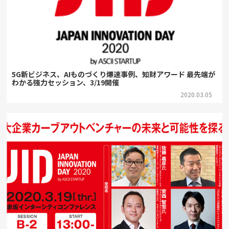
5G新ビジネス、AIものづくり爆速事例、知財アワード 最先端が
わかる強力セッション、3/19開催
2020.03.05