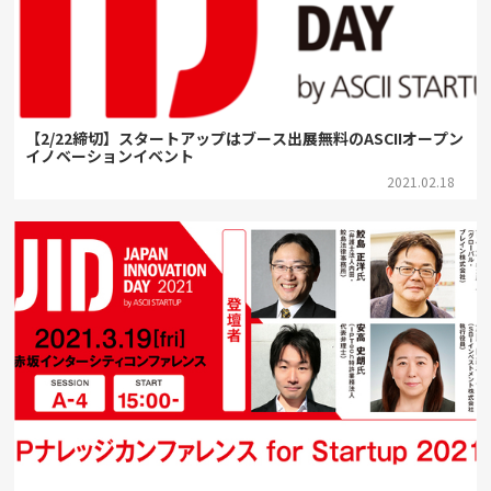
【2/22締切】スタートアップはブース出展無料のASCIIオープン
イノベーションイベント
2021.02.18