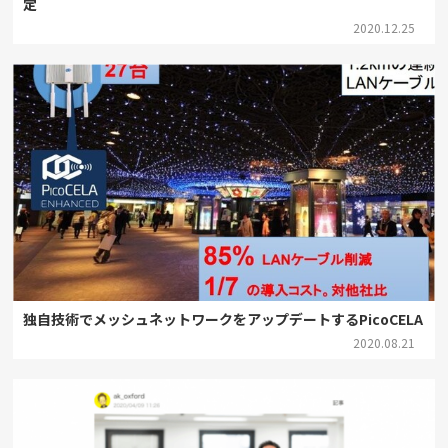
定
2020.12.25
独自技術でメッシュネットワークをアップデートするPicoCELA
2020.08.21