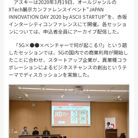
アスキーは2020年3月19日、オールジャンルの
XTech展示カンファレンスイベント“JAPAN
INNOVATION DAY 2020 by ASCII STARTUP”を、赤坂
インターシティコンファレンスにて開催。各セッショ
ンについては、申込者全員にアーカイブ配信した。
「5G×●●×ベンチャーで何が起こる!?」という題
したセッションでは、5Gの国内での商業利用が開始し
たことに合わせ、スタートアップ企業が、異業種コラ
ボレーションによるビジネスチャンスの創出というテ
ーマでディスカッションを実施した。