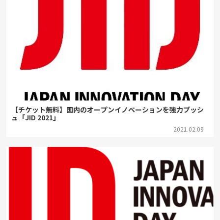
【チケット無料】国内のオープンイノベーションを強力プッシ
ュ「JID 2021」
2021.02.09