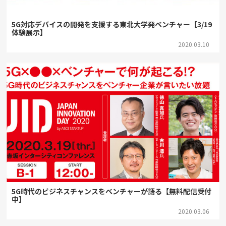
5G対応デバイスの開発を支援する東北大学発ベンチャー【3/19
体験展示】
2020.03.10
5G時代のビジネスチャンスをベンチャーが語る【無料配信受付
中】
2020.03.06