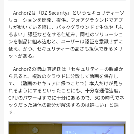
AnchorZは「DZ Security」というセキュリティーソ
リューションを開発、提供。フォアグラウンドでアプ
リが動いている際に、バックグラウンドで生体や「ふ
るまい」認証などをする仕組み。同社のソリューショ
ンを製品に組み込むと、ユーザーは認証を意識せずに
使え、かつ、セキュリティーの高さも担保できるメリ
ットがある。
AnchorZの徳山 真旭氏は「セキュリティーの観点か
ら見ると、複数のクラウドに分散して動画を保存し
て、（動画のセキュアに保つことで）本人だけが見ら
れるようにするといったことにも、十分な通信速度。
CPUのパワーはすでに十分にあるので、5Gの時代でネ
ックだった通信の部分が解決するのは嬉しい」と話
す。