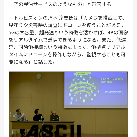
「空の民泊サービスのようなもの」と形容する。
トルビズオンの清水 淳史氏は「カメラを搭載して、
見守りや災害時の調査にドローンを使うことがある。
5Gの大容量、超高速という特徴を活かせば、4Kの画像
をリアルタイムで送信できるようになる。また、低遅
延、同時他接続という特徴によって、他拠点でリアル
タイムにドローンを操作しながら、監視することも可
能になる」と話した。