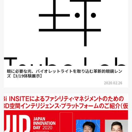
眼に必要な光、バイオレットライトを取り込む革新的眼鏡レン
ズ【3/19体験展示】
2020.02.26