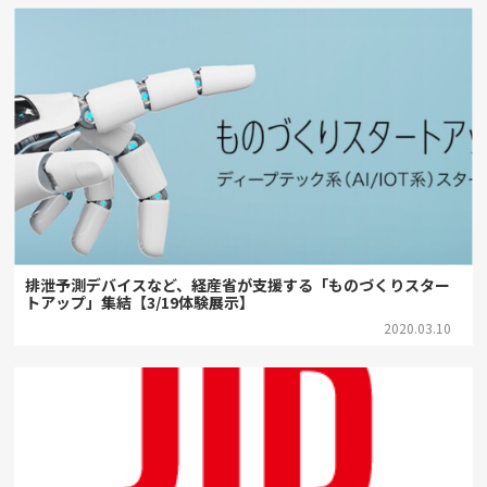
排泄予測デバイスなど、経産省が支援する「ものづくりスター
トアップ」集結【3/19体験展示】
2020.03.10