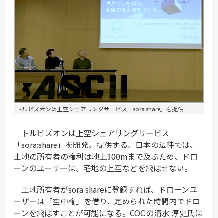
トルビズオンは上空シェアリングサービス「sora:share」を提供
トルビズオンは上空シェアリングサービス
「sora:share」を開発、提供する。日本の法律では、
土地の所有者の権利は地上300mまで及ぶため、ドロ
ーンのユーザーは、宅地の上空などを飛ばせない。
土地所有者がsora shareに登録すれば、ドローンユ
ーザーは「空中権」を借り、定められた時間内でドロ
ーンを飛ばすことが可能になる。COOの清水 淳史氏は