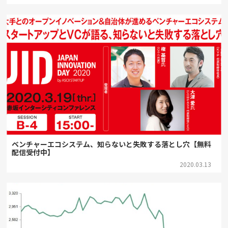
ベンチャーエコシステム、知らないと失敗する落とし穴【無料
配信受付中】
2020.03.13