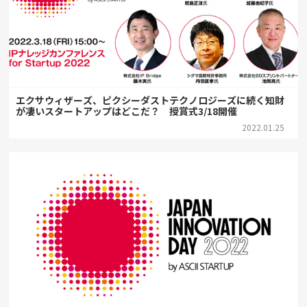
エクサウィザーズ、ピクシーダストテクノロジーズに続く知財
が凄いスタートアップはどこだ？ 授賞式3/18開催
2022.01.25