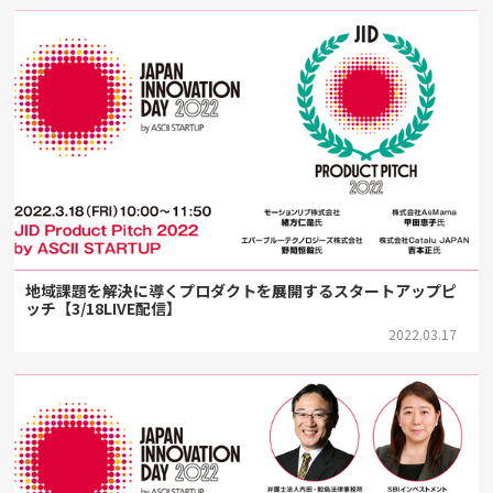
地域課題を解決に導くプロダクトを展開するスタートアップピ
ッチ【3/18LIVE配信】
2022.03.17