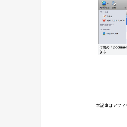
付属の「Docume
きる
本記事はアフィ