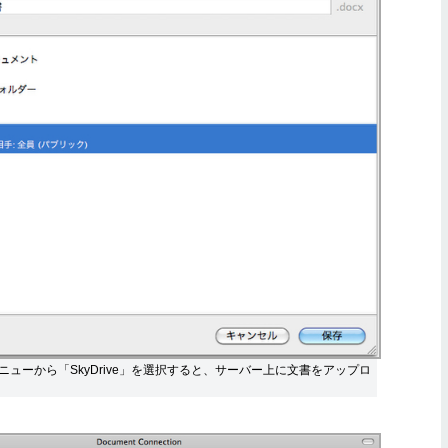
ニューから「SkyDrive」を選択すると、サーバー上に文書をアップロ