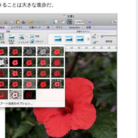
できることは大きな進歩だ。