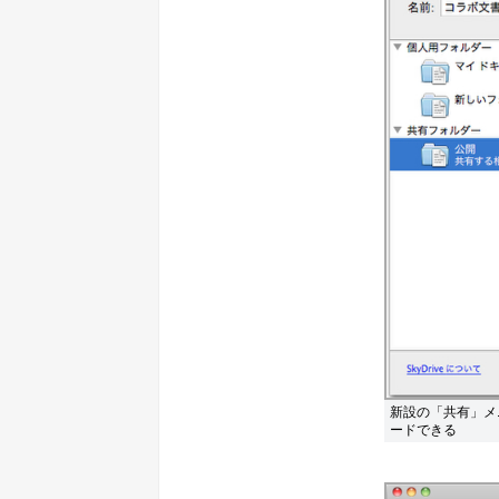
新設の「共有」メ
ードできる