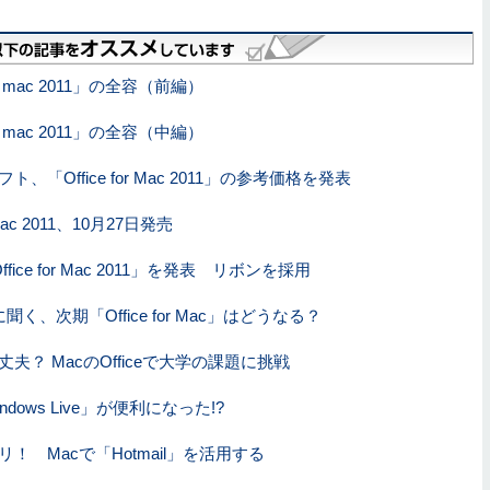
for mac 2011」の全容（前編）
for mac 2011」の全容（中編）
、「Office for Mac 2011」の参考価格を発表
r Mac 2011、10月27日発売
fice for Mac 2011」を発表 リボンを採用
聞く、次期「Office for Mac」はどうなる？
夫？ MacのOfficeで大学の課題に挑戦
ndows Live」が便利になった!?
！ Macで「Hotmail」を活用する