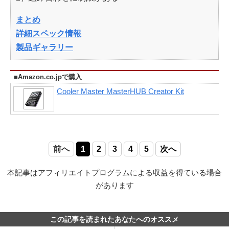
まとめ
詳細スペック情報
製品ギャラリー
■Amazon.co.jpで購入
Cooler Master MasterHUB Creator Kit
前へ
1
2
3
4
5
次へ
本記事はアフィリエイトプログラムによる収益を得ている場合
があります
この記事を読まれたあなたへのオススメ