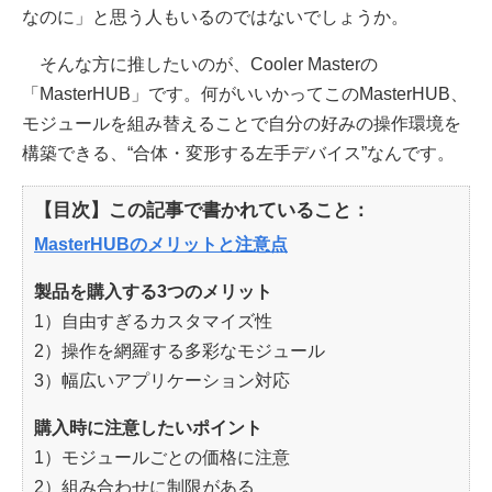
なのに」と思う人もいるのではないでしょうか。
そんな方に推したいのが、Cooler Masterの
「MasterHUB」です。何がいいかってこのMasterHUB、
モジュールを組み替えることで自分の好みの操作環境を
構築できる、“合体・変形する左手デバイス”なんです。
【目次】この記事で書かれていること：
MasterHUBのメリットと注意点
製品を購入する3つのメリット
1）自由すぎるカスタマイズ性
2）操作を網羅する多彩なモジュール
3）幅広いアプリケーション対応
購入時に注意したいポイント
1）モジュールごとの価格に注意
2）組み合わせに制限がある