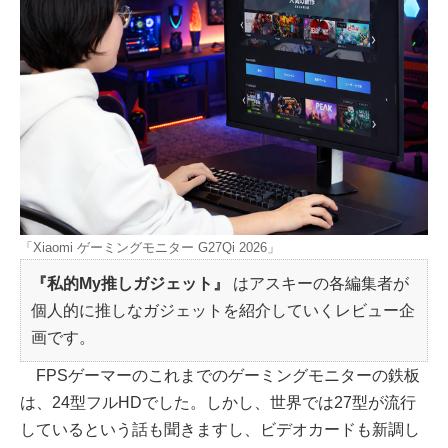
「Xiaomi ゲーミングモニター G27Qi 2026」
『私的My推しガジェット』
はアスキーの各編集者が
個人的に推しなガジェットを紹介していくレビュー企
画です。
FPSゲーマーのこれまでのゲーミングモニターの鉄板
は、24型フルHDでした。しかし、世界では27型が流行
しているという話も聞きますし、ビデオカードも新調し