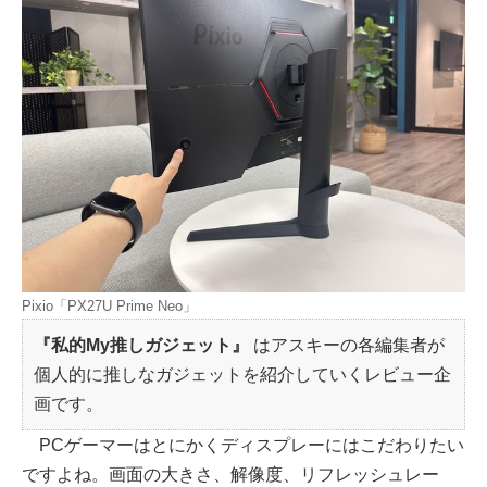
Pixio「PX27U Prime Neo」
『私的My推しガジェット』
はアスキーの各編集者が
個人的に推しなガジェットを紹介していくレビュー企
画です。
PCゲーマーはとにかくディスプレーにはこだわりたい
ですよね。画面の大きさ、解像度、リフレッシュレー