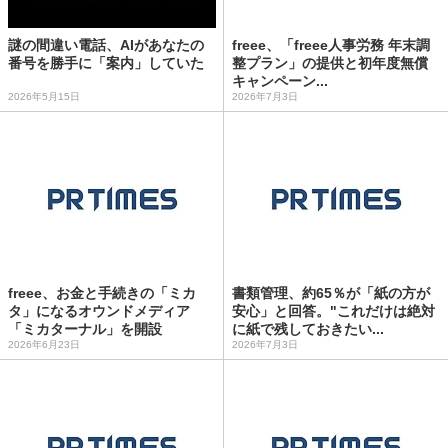
謎の間違い電話、AIがあなたの
freee、「freee人事労務 年末調
番号を勝手に「案内」していた
整プラン」の提供と初年度無償
キャンペーン...
2026年5月15日
2026年7月3日
freee、お金と手続きの「ミカ
書類管理、約65％が「紙の方が
タ」になるオウンドメディア
安心」と回答。"これだけは絶対
「ミカターナル」を開設
に紙で残しておきたい...
2026年6月23日
2026年7月3日