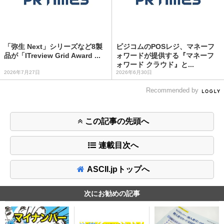
「弥生 Next」シリーズなど8製
ビジコムのPOSレジ、マネーフ
品が「ITreview Grid Award ...
ォワードが提供する『マネーフ
ォワード クラウド』と...
2026年7月27日
2026年6月30日
Recommended by
この記事の先頭へ
連載目次へ
ASCII.jpトップへ
次にお勧めの記事