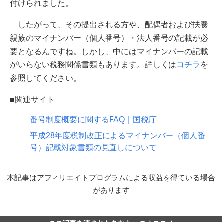
付けられました。
したがって、その提出される方や、配偶者および扶養
親族のマイナンバー（個人番号）・法人番号の記載が必
要となるんですね。しかし、中にはマイナンバーの記載
がいらない税務関係書類もあります。詳しくは
コチラ
を
参照してください。
■関連サイト
番号制度概要に関するFAQ｜国税庁
平成28年度税制改正によるマイナンバー（個人番
号）記載対象書類の見直しについて
本記事はアフィリエイトプログラムによる収益を得ている場合
があります