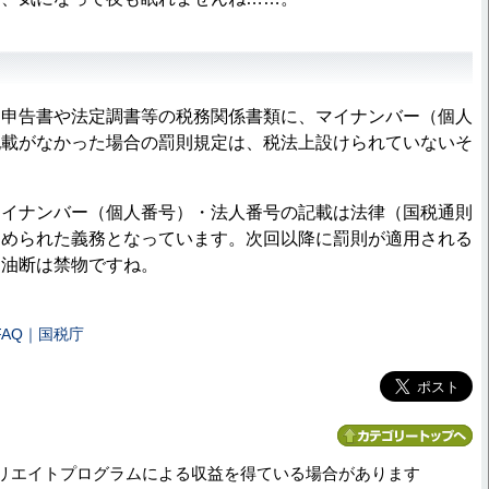
申告書や法定調書等の税務関係書類に、マイナンバー（個人
記載がなかった場合の罰則規定は、税法上設けられていないそ
イナンバー（個人番号）・法人番号の記載は法律（国税通則
定められた義務となっています。次回以降に罰則が適用される
、油断は禁物ですね。
AQ｜国税庁
リエイトプログラムによる収益を得ている場合があります