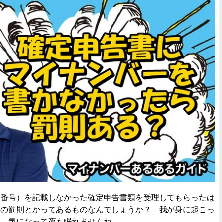
番号）を記載しなかった確定申告書類を受理してもらったは
への罰則とかってあるものなんでしょうか？ 我が身に起こっ
と、気になって夜も眠れませんね……。